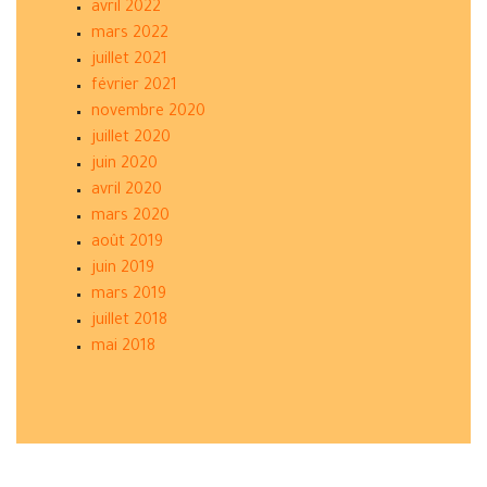
avril 2022
mars 2022
juillet 2021
février 2021
novembre 2020
juillet 2020
juin 2020
avril 2020
mars 2020
août 2019
juin 2019
mars 2019
juillet 2018
mai 2018