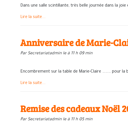
Dans une salle scintillante, très belle journée dans la jo
Lire la suite...
Anniversaire de Marie-Cla
Par Secretariatadmin le à 11 h 09 min
Encombrement sur la table de Marie-Claire ……… pour la
Lire la suite...
Remise des cadeaux Noël 2
Par Secretariatadmin le à 11 h 05 min