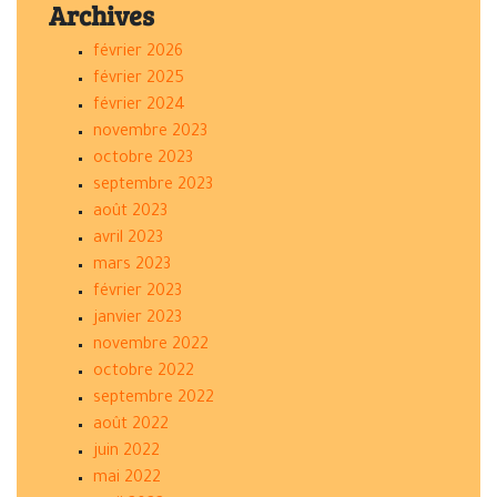
Archives
février 2026
février 2025
février 2024
novembre 2023
octobre 2023
septembre 2023
août 2023
avril 2023
mars 2023
février 2023
janvier 2023
novembre 2022
octobre 2022
septembre 2022
août 2022
juin 2022
mai 2022