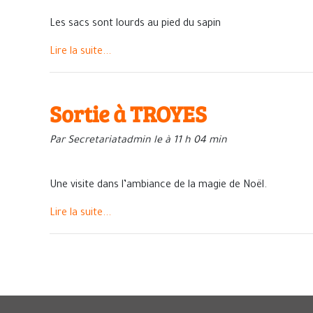
Les sacs sont lourds au pied du sapin
Lire la suite...
Sortie à TROYES
Par Secretariatadmin le à 11 h 04 min
Une visite dans l’ambiance de la magie de Noël.
Lire la suite...