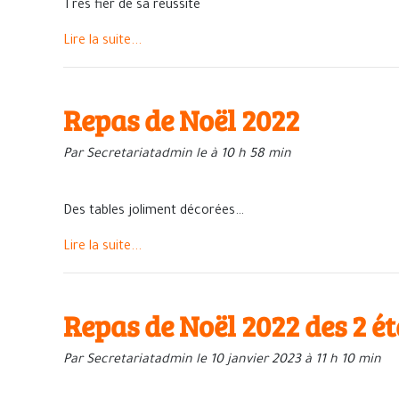
Très fier de sa réussite
Lire la suite...
Repas de Noël 2022
Par Secretariatadmin le à 10 h 58 min
Des tables joliment décorées…
Lire la suite...
Repas de Noël 2022 des 2 é
Par Secretariatadmin le 10 janvier 2023 à 11 h 10 min