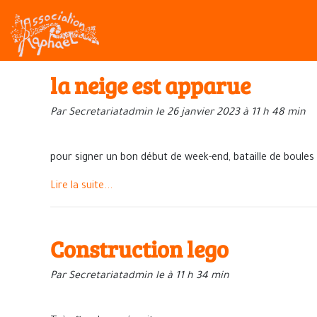
la neige est apparue
Par Secretariatadmin le 26 janvier 2023 à 11 h 48 min
pour signer un bon début de week-end, bataille de boule
Lire la suite...
Construction lego
Par Secretariatadmin le à 11 h 34 min