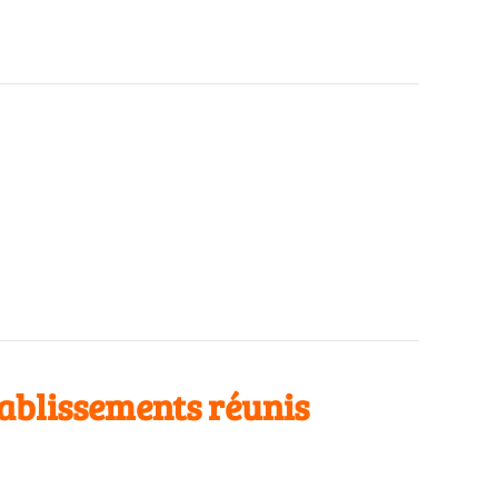
tablissements réunis