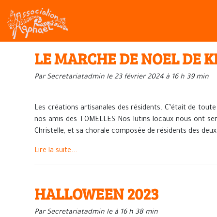
LE MARCHE DE NOEL DE KE
Par Secretariatadmin le 23 février 2024 à 16 h 39 min
Les créations artisanales des résidents. C’était de toute
nos amis des TOMELLES Nos lutins locaux nous ont serv
Christelle, et sa chorale composée de résidents des deux
Lire la suite...
HALLOWEEN 2023
Par Secretariatadmin le à 16 h 38 min