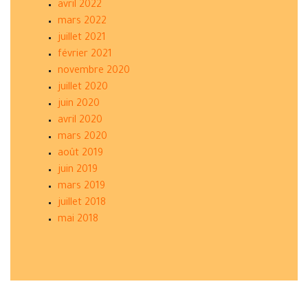
avril 2022
mars 2022
juillet 2021
février 2021
novembre 2020
juillet 2020
juin 2020
avril 2020
mars 2020
août 2019
juin 2019
mars 2019
juillet 2018
mai 2018