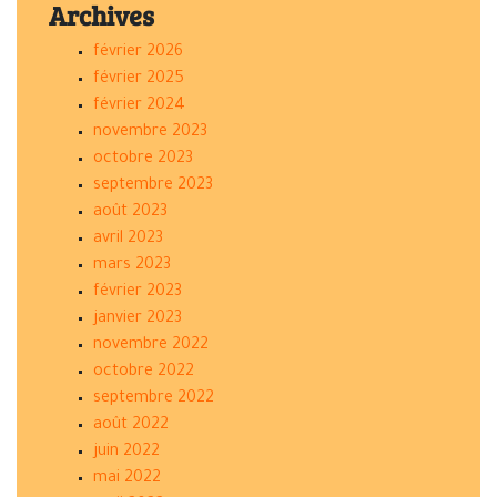
Archives
février 2026
février 2025
février 2024
novembre 2023
octobre 2023
septembre 2023
août 2023
avril 2023
mars 2023
février 2023
janvier 2023
novembre 2022
octobre 2022
septembre 2022
août 2022
juin 2022
mai 2022