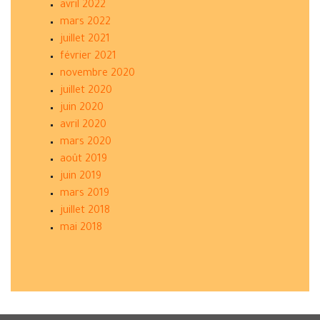
avril 2022
mars 2022
juillet 2021
février 2021
novembre 2020
juillet 2020
juin 2020
avril 2020
mars 2020
août 2019
juin 2019
mars 2019
juillet 2018
mai 2018