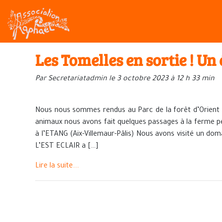
Les Tomelles en sortie ! Un 
Par Secretariatadmin le 3 octobre 2023 à 12 h 33 min
Nous nous sommes rendus au Parc de la forêt d’Orient 
animaux nous avons fait quelques passages à la ferme 
à l’ETANG (Aix-Villemaur-Pâlis) Nous avons visité un dom
L’EST ECLAIR a […]
Lire la suite...