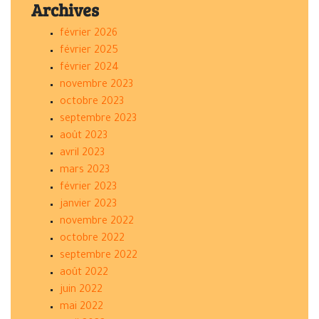
Archives
février 2026
février 2025
février 2024
novembre 2023
octobre 2023
septembre 2023
août 2023
avril 2023
mars 2023
février 2023
janvier 2023
novembre 2022
octobre 2022
septembre 2022
août 2022
juin 2022
mai 2022