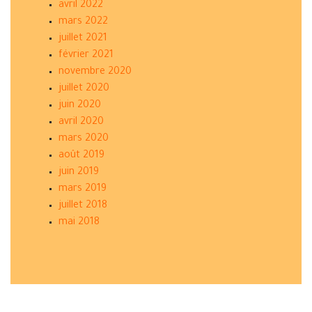
avril 2022
mars 2022
juillet 2021
février 2021
novembre 2020
juillet 2020
juin 2020
avril 2020
mars 2020
août 2019
juin 2019
mars 2019
juillet 2018
mai 2018