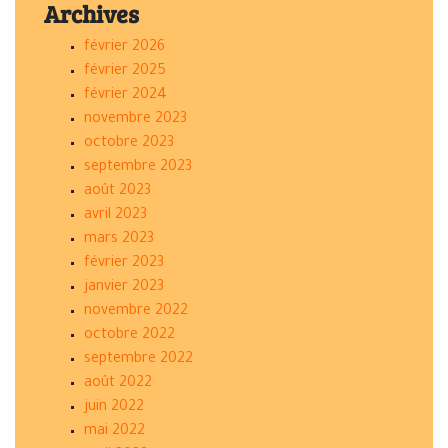
Archives
février 2026
février 2025
février 2024
novembre 2023
octobre 2023
septembre 2023
août 2023
avril 2023
mars 2023
février 2023
janvier 2023
novembre 2022
octobre 2022
septembre 2022
août 2022
juin 2022
mai 2022