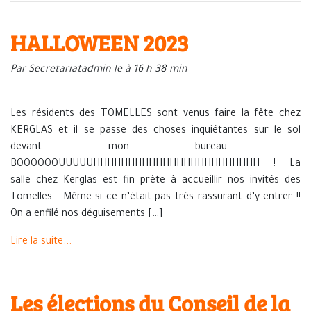
HALLOWEEN 2023
Par Secretariatadmin le à 16 h 38 min
Les résidents des TOMELLES sont venus faire la fête chez
KERGLAS et il se passe des choses inquiétantes sur le sol
devant mon bureau …
BOOOOOOUUUUUHHHHHHHHHHHHHHHHHHHHHHHH ! La
salle chez Kerglas est fin prête à accueillir nos invités des
Tomelles… Même si ce n’était pas très rassurant d’y entrer !!
On a enfilé nos déguisements […]
Lire la suite...
Les élections du Conseil de la