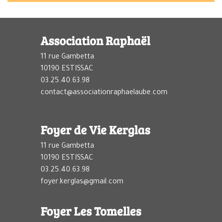
Association Raphaël
11 rue Gambetta
10190 ESTISSAC
03.25.40.63.98
contact@associationraphaelaube.com
Foyer de Vie Kerglas
11 rue Gambetta
10190 ESTISSAC
03.25.40.63.98
foyer.kerglas@gmail.com
Foyer Les Tomelles