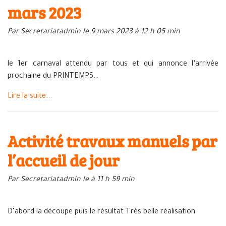
mars 2023
Par Secretariatadmin le 9 mars 2023 à 12 h 05 min
le 1er carnaval attendu par tous et qui annonce l’arrivée
prochaine du PRINTEMPS…
Lire la suite...
Activité travaux manuels par
l’accueil de jour
Par Secretariatadmin le à 11 h 59 min
D’abord la découpe puis le résultat Très belle réalisation