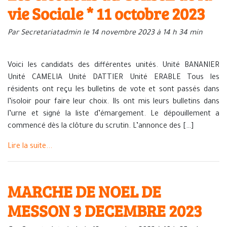
vie Sociale * 11 octobre 2023
Par Secretariatadmin le 14 novembre 2023 à 14 h 34 min
Voici les candidats des différentes unités. Unité BANANIER
Unité CAMELIA Unité DATTIER Unité ERABLE Tous les
résidents ont reçu les bulletins de vote et sont passés dans
l’isoloir pour faire leur choix. Ils ont mis leurs bulletins dans
l’urne et signé la liste d’émargement. Le dépouillement a
commencé dès la clôture du scrutin. L’annonce des […]
Lire la suite...
MARCHE DE NOEL DE
MESSON 3 DECEMBRE 2023