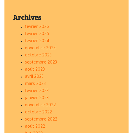
Archives
février 2026
février 2025
février 2024
novembre 2023
octobre 2023
septembre 2023
août 2023
avril 2023
mars 2023
février 2023
janvier 2023
novembre 2022
octobre 2022
septembre 2022
août 2022