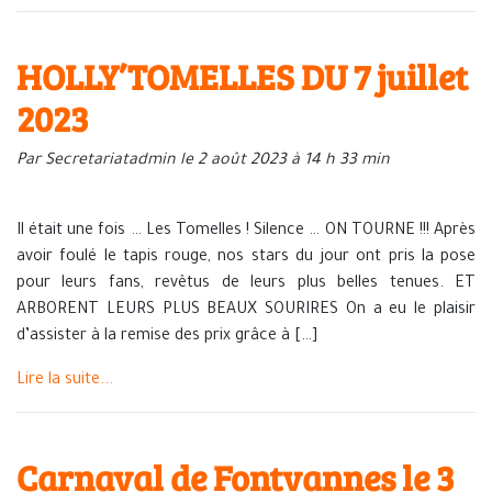
HOLLY’TOMELLES DU 7 juillet
2023
Par Secretariatadmin le 2 août 2023 à 14 h 33 min
Il était une fois … Les Tomelles ! Silence … ON TOURNE !!! Après
avoir foulé le tapis rouge, nos stars du jour ont pris la pose
pour leurs fans, revêtus de leurs plus belles tenues. ET
ARBORENT LEURS PLUS BEAUX SOURIRES On a eu le plaisir
d’assister à la remise des prix grâce à […]
Lire la suite...
Carnaval de Fontvannes le 3