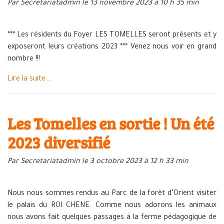
Par Secretariatadmin le 13 novembre 2023 à 10 h 35 min
*** Les résidents du Foyer LES TOMELLES seront présents et y
exposeront leurs créations 2023 *** Venez nous voir en grand
nombre !!!
Lire la suite...
Les Tomelles en sortie ! Un été
2023 diversifié
Par Secretariatadmin le 3 octobre 2023 à 12 h 33 min
Nous nous sommes rendus au Parc de la forêt d’Orient visiter
le palais du ROI CHENE. Comme nous adorons les animaux
nous avons fait quelques passages à la ferme pédagogique de