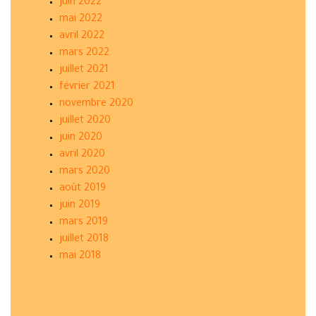
juin 2022
mai 2022
avril 2022
mars 2022
juillet 2021
février 2021
novembre 2020
juillet 2020
juin 2020
avril 2020
mars 2020
août 2019
juin 2019
mars 2019
juillet 2018
mai 2018