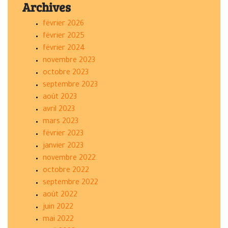
Archives
février 2026
février 2025
février 2024
novembre 2023
octobre 2023
septembre 2023
août 2023
avril 2023
mars 2023
février 2023
janvier 2023
novembre 2022
octobre 2022
septembre 2022
août 2022
juin 2022
mai 2022