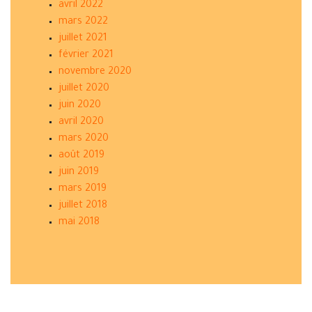
avril 2022
mars 2022
juillet 2021
février 2021
novembre 2020
juillet 2020
juin 2020
avril 2020
mars 2020
août 2019
juin 2019
mars 2019
juillet 2018
mai 2018