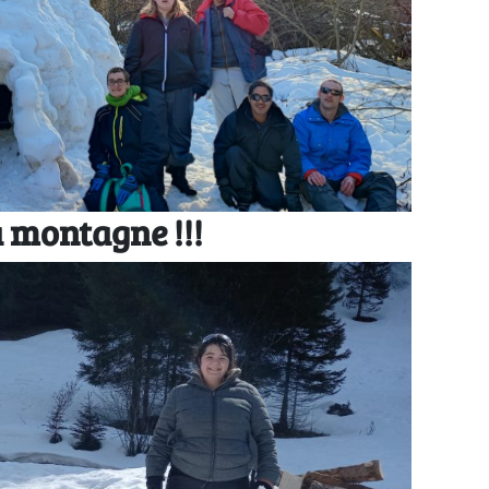
a montagne !!!