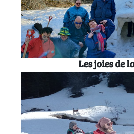
Les joies de l