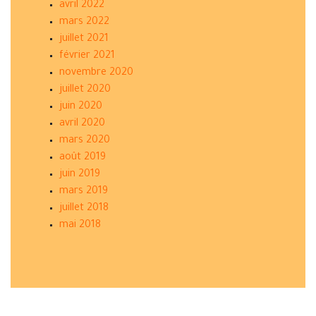
avril 2022
mars 2022
juillet 2021
février 2021
novembre 2020
juillet 2020
juin 2020
avril 2020
mars 2020
août 2019
juin 2019
mars 2019
juillet 2018
mai 2018