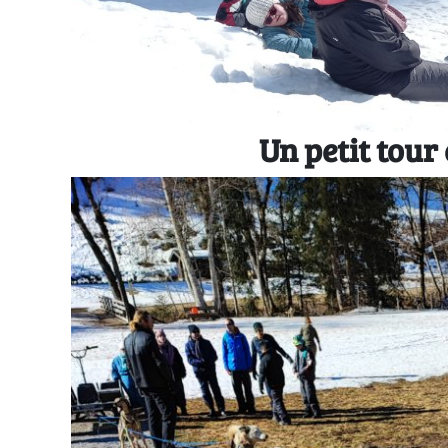
Un petit tour