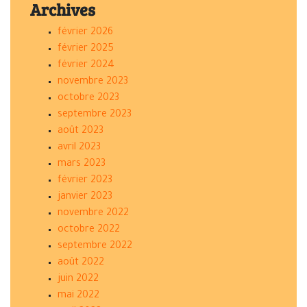
Archives
février 2026
février 2025
février 2024
novembre 2023
octobre 2023
septembre 2023
août 2023
avril 2023
mars 2023
février 2023
janvier 2023
novembre 2022
octobre 2022
septembre 2022
août 2022
juin 2022
mai 2022