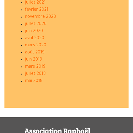
juillet 2021
février 2021
novembre 2020
juillet 2020
juin 2020
avril 2020
mars 2020
août 2019
juin 2019
mars 2019
juillet 2018
mai 2018
Association Raphaël