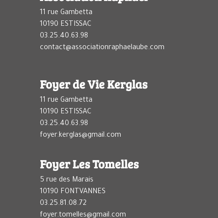
11 rue Gambetta
10190 ESTISSAC
03.25.40.63.98
contact@associationraphaelaube.com
Foyer de Vie Kerglas
11 rue Gambetta
10190 ESTISSAC
03.25.40.63.98
foyer.kerglas@gmail.com
Foyer Les Tomelles
5 rue des Marais
10190 FONTVANNES
03.25.81.08.72
foyer.tomelles@gmail.com