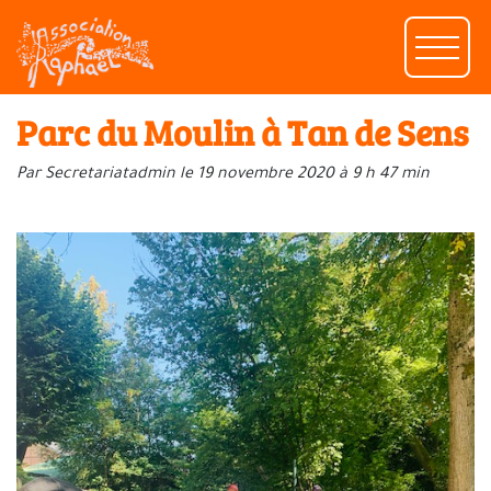
Parc du Moulin à Tan de Sens
Par Secretariatadmin le 19 novembre 2020 à 9 h 47 min