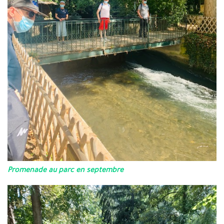
Promenade au parc en septembre