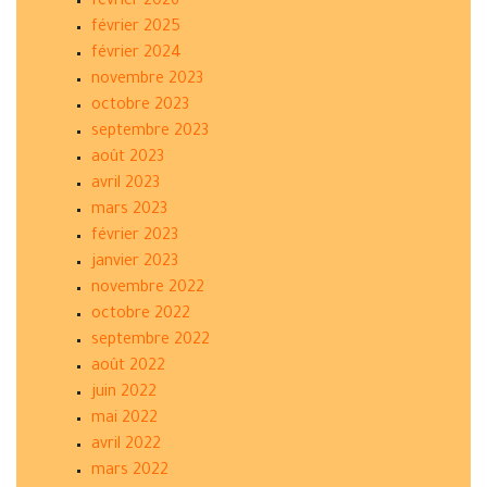
février 2026
février 2025
février 2024
novembre 2023
octobre 2023
septembre 2023
août 2023
avril 2023
mars 2023
février 2023
janvier 2023
novembre 2022
octobre 2022
septembre 2022
août 2022
juin 2022
mai 2022
avril 2022
mars 2022