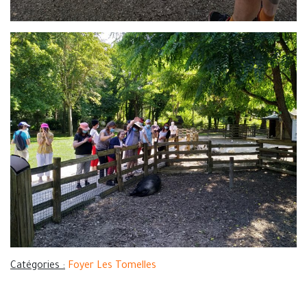
Catégories :
Foyer Les Tomelles