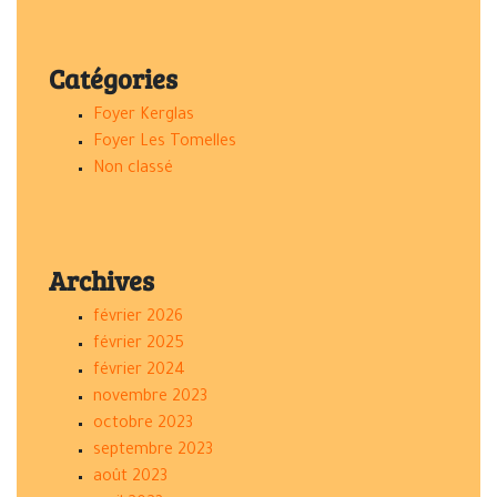
Catégories
Foyer Kerglas
Foyer Les Tomelles
Non classé
Archives
février 2026
février 2025
février 2024
novembre 2023
octobre 2023
septembre 2023
août 2023