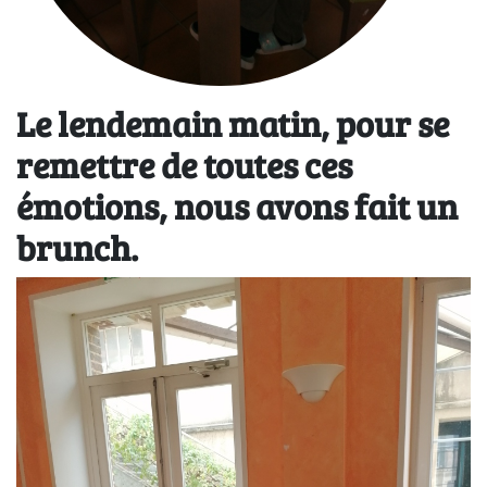
Le lendemain matin, pour se
remettre de toutes ces
émotions, nous avons fait un
brunch.