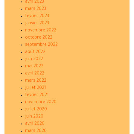
avril 2023
mars 2023
février 2023
janvier 2023
novembre 2022
octobre 2022
septembre 2022
août 2022
juin 2022
mai 2022
avril 2022
mars 2022
juillet 2021
février 2021
novembre 2020
juillet 2020
juin 2020
avril 2020
mars 2020