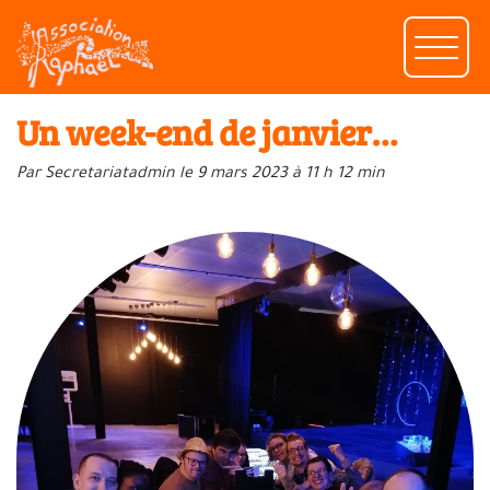
Un week-end de janvier…
Par Secretariatadmin le 9 mars 2023 à 11 h 12 min